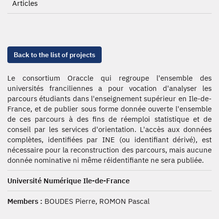
Articles
Back to the list of projects
Le consortium Oraccle qui regroupe l'ensemble des
universités franciliennes a pour vocation d'analyser les
parcours étudiants dans l'enseignement supérieur en Ile-de-
France, et de publier sous forme donnée ouverte l'ensemble
de ces parcours à des fins de réemploi statistique et de
conseil par les services d'orientation. L'accès aux données
complètes, identifiées par INE (ou identifiant dérivé), est
nécessaire pour la reconstruction des parcours, mais aucune
donnée nominative ni même réidentifiante ne sera publiée.
Université Numérique Ile-de-France
Members :
BOUDES Pierre, ROMON Pascal