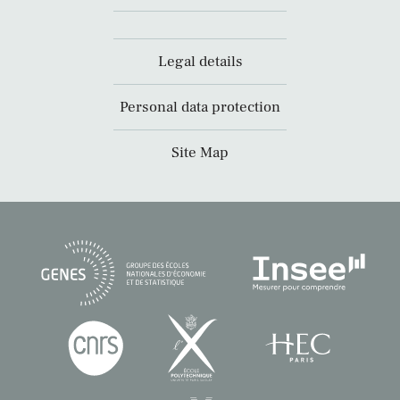
Legal details
Personal data protection
Site Map