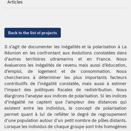
Articles
Back to the list of projects
Il s’agit de documenter les inégalités et la polarisation à La
Réunion en les confrontant aux évolutions constatées dans
d’autres territoires ultramarins et en France. Nous
évaluerons les inégalités de revenu mais aussi d’éducation,
d’emploi, de logement et de consommation. Nous
chercherons à déterminer les plus importants facteurs
contributifs de l’inégalité constatée, mais aussi à estimer
l’impact des politiques fiscales de redistribution. Nous
élargirons l’analyse aux indices de polarisation. Si les indices
d’inégalité ne captent que l'ampleur des distances qui
existent entre les individus, le concept de polarisation
permet quant à lui de refléter le degré de regroupement
d'une population autour d'un petit nombre de pôles distants.
Lorsque les individus de chaque groupe sont très homogènes