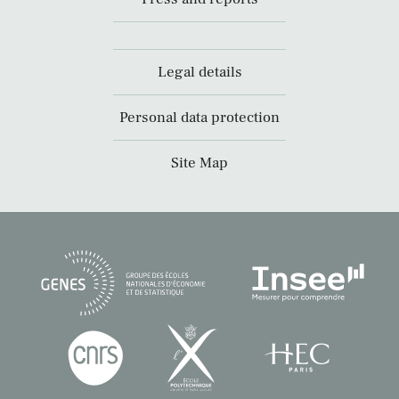
Legal details
Personal data protection
Site Map