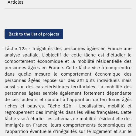
Articles
Back to the list of projects
Tâche 12a - Inégalités des personnes âgées en France une
analyse spatiale. L'objectif de cette tâche est d'étudier le
comportement économique et la mobilité résidentielle des
personnes âgées en France. Cette tâche vise à comprendre
dans quelle mesure le comportement économique des
personnes âgées repose sur des attributs individuels mais
aussi sur des caractéristiques territoriales. La mobilité des
personnes âgées semble également fortement dépendante
de ces facteurs et conduit à l'apparition de territoires âgés
riches et pauvres. Tâche 12b - Localisation, mobilité et
regroupement des immigrés dans les villes françaises. Cette
tâche vise à étudier les schémas de mobilité résidentielle des
immigrés en France, leurs comportements économiques et
l'apparition éventuelle d'inégalités sur le logement et sur le