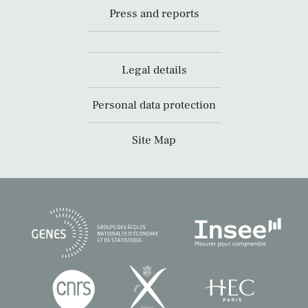
Press and reports
Legal details
Personal data protection
Site Map