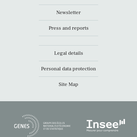
Newsletter
Press and reports
Legal details
Personal data protection
Site Map