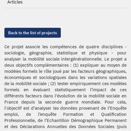
Articles
Back to the list of projects
Ce projet associe les compétences de quatre disciplines -
sociologie, géographie, statistique et physique - pour
analyser la mobilité sociale intergénérationnelle. Le projet a
deux objectifs complémentaires : (1) expliquer au moyen de
modèles formels le rôle joué par les facteurs géographiques,
économiques et sociologiques dans les variations spatiales
de la mobilité sociale ; (2) tester empiriquement ces modèles
formels en évaluant statistiquement l’impact de ces
différents facteurs dans l'évolution de la mobilité sociale en
France depuis la seconde guerre mondiale. Pour cela,
l'objectif est d’analyser les données provenant de l’Enquête
emploi, de l’enquête Formation et Qualification
Professionnelle, de l’Echantillon Démographique Permanent
et des Déclarations Annuelles des Données Sociales (puis