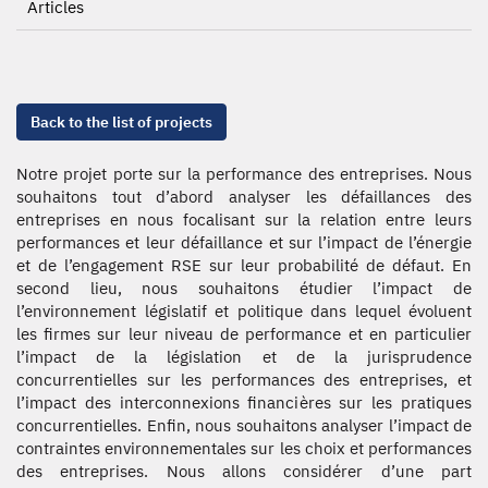
Articles
Back to the list of projects
Notre projet porte sur la performance des entreprises. Nous
souhaitons tout d’abord analyser les défaillances des
entreprises en nous focalisant sur la relation entre leurs
performances et leur défaillance et sur l’impact de l’énergie
et de l’engagement RSE sur leur probabilité de défaut. En
second lieu, nous souhaitons étudier l’impact de
l’environnement législatif et politique dans lequel évoluent
les firmes sur leur niveau de performance et en particulier
l’impact de la législation et de la jurisprudence
concurrentielles sur les performances des entreprises, et
l’impact des interconnexions financières sur les pratiques
concurrentielles. Enfin, nous souhaitons analyser l’impact de
contraintes environnementales sur les choix et performances
des entreprises. Nous allons considérer d’une part