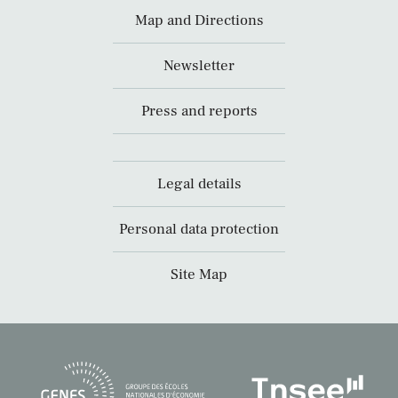
Map and Directions
Newsletter
Press and reports
Legal details
Personal data protection
Site Map