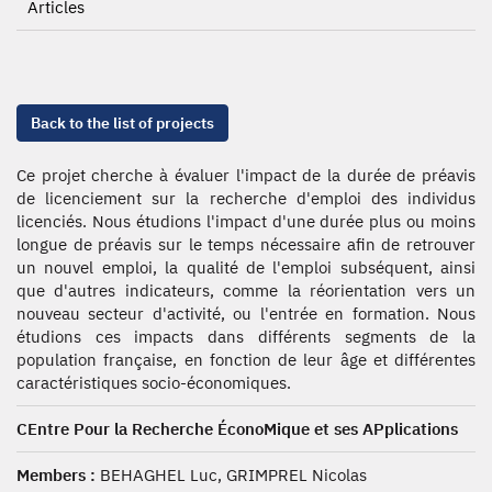
Articles
Back to the list of projects
Ce projet cherche à évaluer l'impact de la durée de préavis
de licenciement sur la recherche d'emploi des individus
licenciés. Nous étudions l'impact d'une durée plus ou moins
longue de préavis sur le temps nécessaire afin de retrouver
un nouvel emploi, la qualité de l'emploi subséquent, ainsi
que d'autres indicateurs, comme la réorientation vers un
nouveau secteur d'activité, ou l'entrée en formation. Nous
étudions ces impacts dans différents segments de la
population française, en fonction de leur âge et différentes
caractéristiques socio-économiques.
CEntre Pour la Recherche ÉconoMique et ses APplications
Members :
BEHAGHEL Luc, GRIMPREL Nicolas