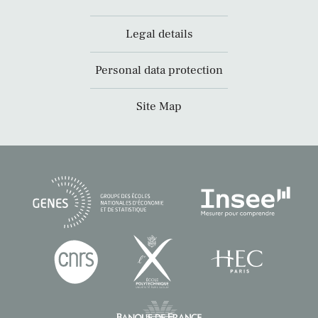
Legal details
Personal data protection
Site Map