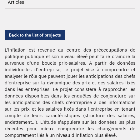
Articles
Back to the list of projects
L'inflation est revenue au centre des préoccupations de
politique publique et son niveau élevé peut faire craindre la
survenue d'une boucle prix-salaires. A partir de données
individuelles d'entreprise, le projet vise à comprendre et
analyser le rôle que peuvent jouer les anticipations des chefs
d'entreprise sur la dynamique des prix et des salaires fixés
dans les entreprises. Le projet consistera à rapprocher les
données disponibles dans les enquêtes de conjoncture sur
les anticipations des chefs d'entreprise à des informations
sur les prix et les salaires fixés dans l'entreprise en tenant
compte de leurs caractéristiques (structure des salaires,
endettement...). L'étude s'appuiera sur les données les plus
récentes pour mieux comprendre les changements de
comportement liés à un niveau d'inflation plus élevé.