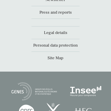
Press and reports
Legal details
Personal data protection
Site Map