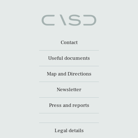
Contact
Useful documents
Map and Directions
Newsletter
Press and reports
Legal details