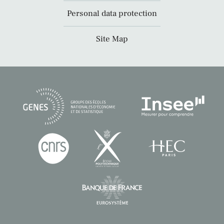
Personal data protection
Site Map