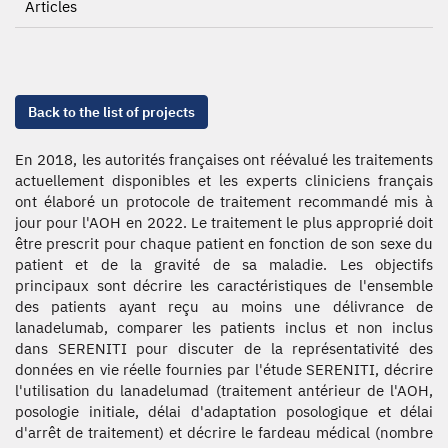
Articles
Back to the list of projects
En 2018, les autorités françaises ont réévalué les traitements
actuellement disponibles et les experts cliniciens français
ont élaboré un protocole de traitement recommandé mis à
jour pour l'AOH en 2022. Le traitement le plus approprié doit
être prescrit pour chaque patient en fonction de son sexe du
patient et de la gravité de sa maladie. Les objectifs
principaux sont décrire les caractéristiques de l'ensemble
des patients ayant reçu au moins une délivrance de
lanadelumab, comparer les patients inclus et non inclus
dans SERENITI pour discuter de la représentativité des
données en vie réelle fournies par l'étude SERENITI, décrire
l'utilisation du lanadelumad (traitement antérieur de l'AOH,
posologie initiale, délai d'adaptation posologique et délai
d'arrêt de traitement) et décrire le fardeau médical (nombre