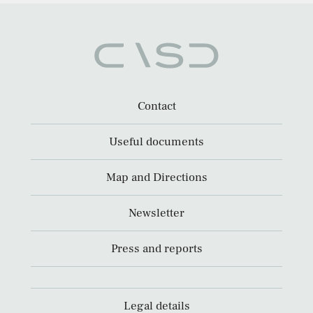
Contact
Useful documents
Map and Directions
Newsletter
Press and reports
Legal details