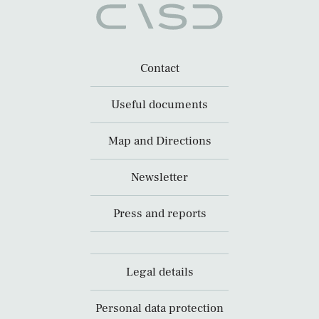
Contact
Useful documents
Map and Directions
Newsletter
Press and reports
Legal details
Personal data protection