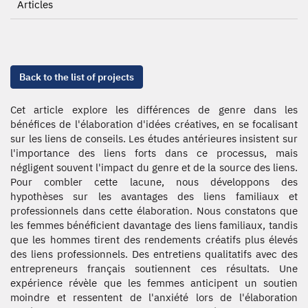
Articles
Back to the list of projects
Cet article explore les différences de genre dans les
bénéfices de l'élaboration d'idées créatives, en se focalisant
sur les liens de conseils. Les études antérieures insistent sur
l'importance des liens forts dans ce processus, mais
négligent souvent l'impact du genre et de la source des liens.
Pour combler cette lacune, nous développons des
hypothèses sur les avantages des liens familiaux et
professionnels dans cette élaboration. Nous constatons que
les femmes bénéficient davantage des liens familiaux, tandis
que les hommes tirent des rendements créatifs plus élevés
des liens professionnels. Des entretiens qualitatifs avec des
entrepreneurs français soutiennent ces résultats. Une
expérience révèle que les femmes anticipent un soutien
moindre et ressentent de l'anxiété lors de l'élaboration