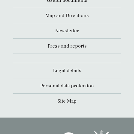
Useful documents
Map and Directions
Newsletter
Press and reports
Legal details
Personal data protection
Site Map