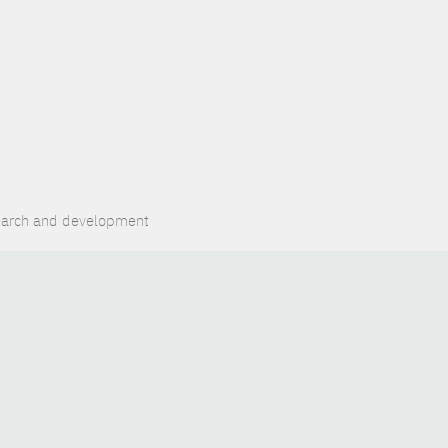
search and development