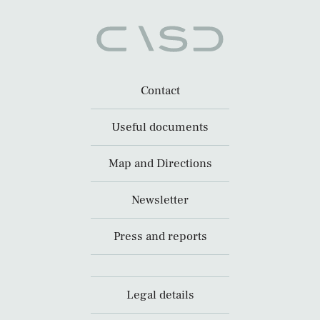
Contact
Useful documents
Map and Directions
Newsletter
Press and reports
Legal details