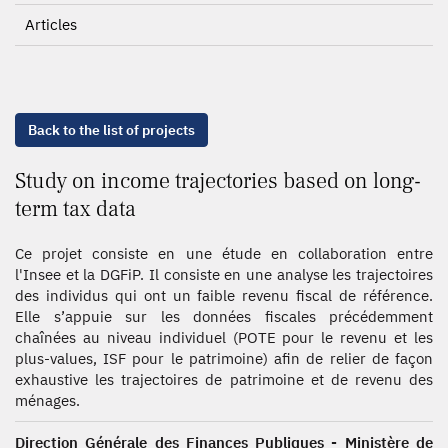
Articles
Back to the list of projects
Study on income trajectories based on long-
term tax data
Ce projet consiste en une étude en collaboration entre
l'Insee et la DGFiP. Il consiste en une analyse les trajectoires
des individus qui ont un faible revenu fiscal de référence.
Elle s’appuie sur les données fiscales précédemment
chaînées au niveau individuel (POTE pour le revenu et les
plus-values, ISF pour le patrimoine) afin de relier de façon
exhaustive les trajectoires de patrimoine et de revenu des
ménages.
Direction Générale des Finances Publiques - Ministère de