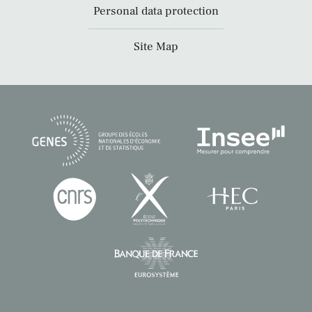
Personal data protection
Site Map