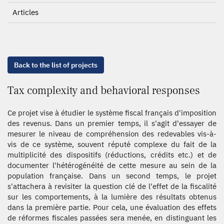
Articles
Back to the list of projects
Tax complexity and behavioral responses
Ce projet vise à étudier le système fiscal français d'imposition
des revenus. Dans un premier temps, il s'agit d'essayer de
mesurer le niveau de compréhension des redevables vis-à-
vis de ce système, souvent réputé complexe du fait de la
multiplicité des dispositifs (réductions, crédits etc.) et de
documenter l'hétérogénéité de cette mesure au sein de la
population française. Dans un second temps, le projet
s'attachera à revisiter la question clé de l'effet de la fiscalité
sur les comportements, à la lumière des résultats obtenus
dans la première partie. Pour cela, une évaluation des effets
de réformes fiscales passées sera menée, en distinguant les