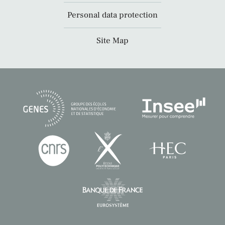
Personal data protection
Site Map