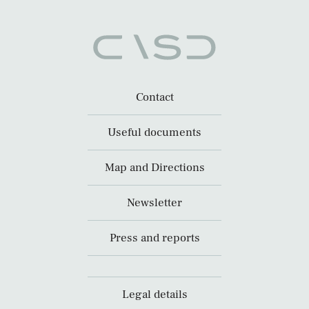
Contact
Useful documents
Map and Directions
Newsletter
Press and reports
Legal details