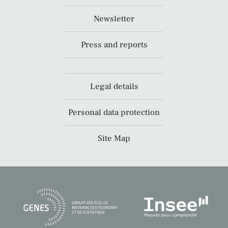
Newsletter
Press and reports
Legal details
Personal data protection
Site Map