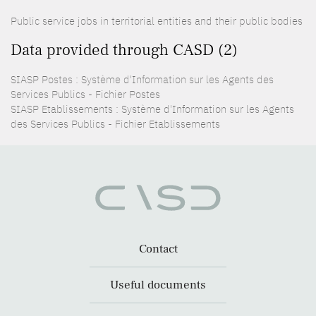
Public service jobs in territorial entities and their public bodies
Data provided through CASD (2)
SIASP Postes : Système d'Information sur les Agents des
Services Publics - Fichier Postes
SIASP Etablissements : Système d'Information sur les Agents
des Services Publics - Fichier Etablissements
Contact
Useful documents