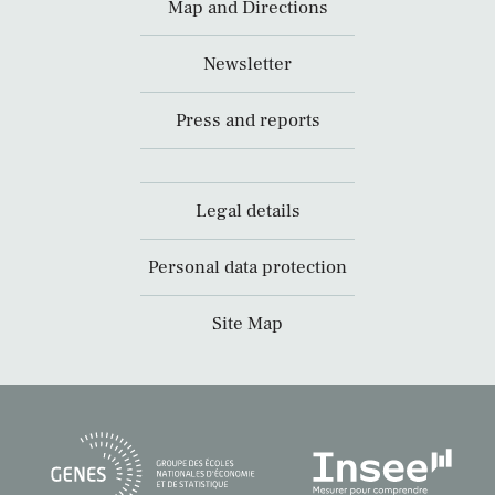
Map and Directions
Newsletter
Press and reports
Legal details
Personal data protection
Site Map