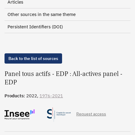
Articles
Other sources in the same theme
Persistent Identifiers (DOI)
Back to the list of sources
Panel tous actifs - EDP : All-actives panel -
EDP
Products:
2022,
1976-2021
Request access