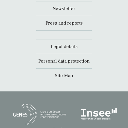
Newsletter
Press and reports
Legal details
Personal data protection
Site Map