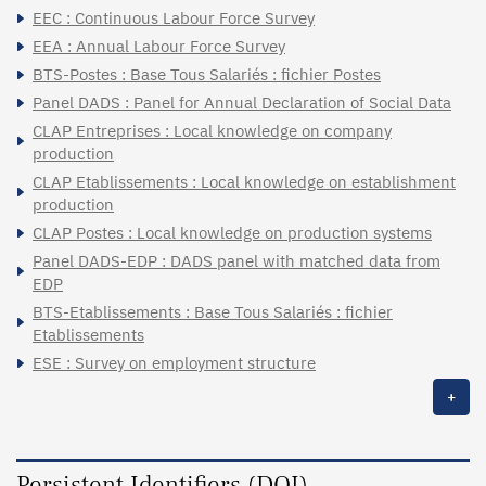
EEC : Continuous Labour Force Survey
EEA : Annual Labour Force Survey
BTS-Postes : Base Tous Salariés : fichier Postes
Panel DADS : Panel for Annual Declaration of Social Data
CLAP Entreprises : Local knowledge on company
production
CLAP Etablissements : Local knowledge on establishment
production
CLAP Postes : Local knowledge on production systems
Panel DADS-EDP : DADS panel with matched data from
EDP
BTS-Etablissements : Base Tous Salariés : fichier
Etablissements
ESE : Survey on employment structure
+
Persistent Identifiers (DOI)