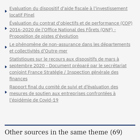
Evaluation du dispositif d'aide fiscale à l'investissement
locatif Pinel
Évaluation du contrat d'objectifs et de performance (COP)
2016-2020 de l'Office National des Fôrets (ONF) -
Proposition de pistes d'évolution
Le phénomène de non-assurance dans les départements
et collectivités d’Outre-mer
Statistiques sur le recours aux dispositifs de mars à
septembre 2020 - Document préparé par le secrétariat
conjoint France Stratégie / Inspection générale des
finances
Rapport final du comité de suivi et d’évaluation des
mesures de soutien aux entreprises confrontées à
l'épidémie de Covid-19
Other sources in the same theme (69)