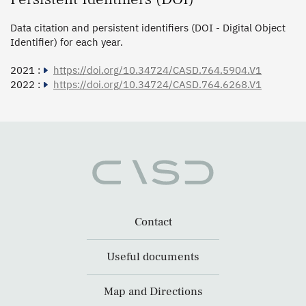
Data citation and persistent identifiers (DOI - Digital Object
Identifier) for each year.
2021 :
https://doi.org/10.34724/CASD.764.5904.V1
2022 :
https://doi.org/10.34724/CASD.764.6268.V1
Contact
Useful documents
Map and Directions