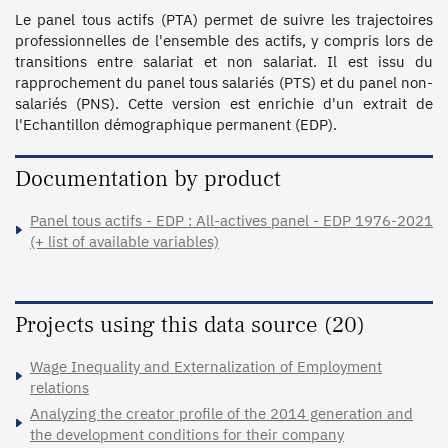
Le panel tous actifs (PTA) permet de suivre les trajectoires 
professionnelles de l'ensemble des actifs, y compris lors de 
transitions entre salariat et non salariat. Il est issu du 
rapprochement du panel tous salariés (PTS) et du panel non-
salariés (PNS). Cette version est enrichie d'un extrait de 
l'Echantillon démographique permanent (EDP).
Documentation by product
Panel tous actifs - EDP : All-actives panel - EDP 1976-2021
(+ list of available variables)
Projects using this data source (20)
Wage Inequality and Externalization of Employment
relations
Analyzing the creator profile of the 2014 generation and
the development conditions for their company