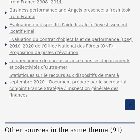
from France 2008–2011
Business performance and Angels presence: a fresh look
from France
Evaluation du dispositif d'aide fiscale à l'investissement
locatif Pinel
Évaluation du contrat d'objectifs et de performance (COP)
2016-2020 de l'Office National des Fôrets (ONF) -
Proposition de pistes d'évolution
Le phénomène de non-assurance dans les départements
et collectivités d’Outre-mer
Statistiques sur le recours aux dispositifs de mars à
septembre 2020 - Document préparé par le secrétariat
conjoint France Stratégie / Inspection générale des
finances
+
Other sources in the same theme (91)