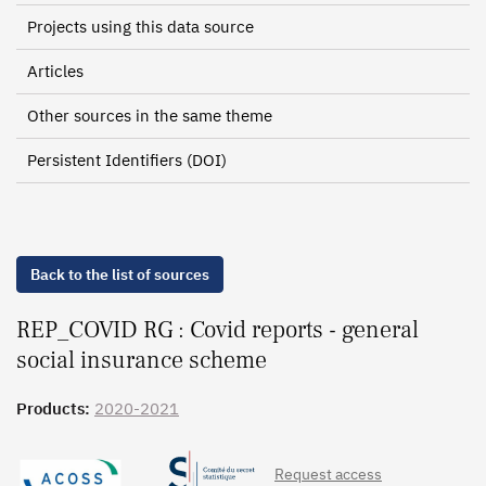
Projects using this data source
Articles
Other sources in the same theme
Persistent Identifiers (DOI)
Back to the list of sources
REP_COVID RG : Covid reports - general
social insurance scheme
Products:
2020-2021
Request access