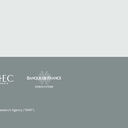
Research Agency (“ANR”).