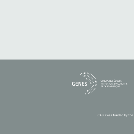
CASD was funded by the 