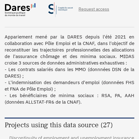
Request access
Appariement mené par la DARES depuis l'été 2021 en 
collaboration avec Pôle Emploi et la CNAF, dans l'objectif de 
reconstituer les trajectoires professionnelles des allocations 
de l'assurance chômage et des minima sociaux. MIDAS 
croise 3 sources de données administratives exhaustives :

- Les contrats salariés dans les MMO (donnnées DSN de la 
DARES) ;

- L'indemnisation des demandeurs d'emploi (donnnées FHS 
et FNA de Pôle Emploi) ;

- Les bénéficiaires de minima sociaux : RSA, PA, AAH 
(données ALLSTAT-FR6 de la CNAF).
Projects using this data source (27)
Discontinuity of employment and unemployment insurance