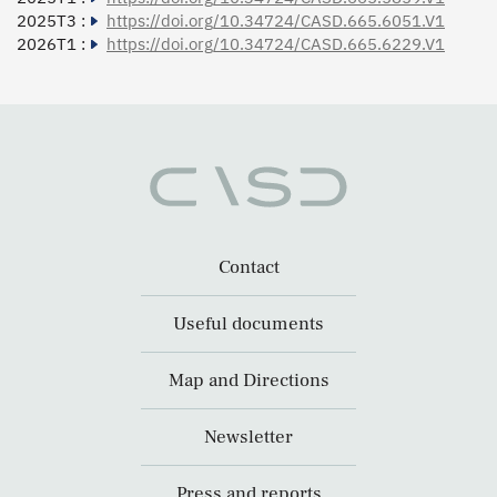
2025T3 :
https://doi.org/10.34724/CASD.665.6051.V1
2026T1 :
https://doi.org/10.34724/CASD.665.6229.V1
Contact
Useful documents
Map and Directions
Newsletter
Press and reports