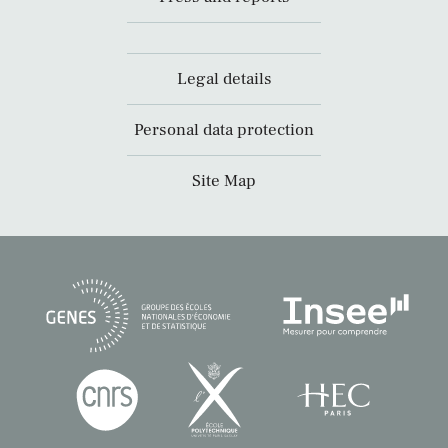
Legal details
Personal data protection
Site Map