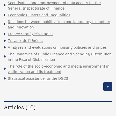
Securisation and improvement of data access for the
General Inspectorate of Finance
Economic Clusters and Inequalities
Relations between mobility from one laboratory to another
and innovation
France Stratégie's studies
Travaux de l'Unédic
Analyses and evaluations on housing policies and prices
The Dynamics of Public Finance and Spending Distribution
in the Face of Globalization
The role of the socio-economic and media environment in
victimization and its treatment
Statistical assistance for the DGCS
+
Articles (10)