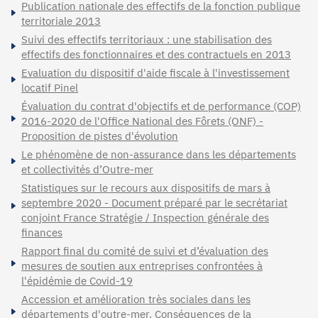
Publication nationale des effectifs de la fonction publique
territoriale 2013
Suivi des effectifs territoriaux : une stabilisation des
effectifs des fonctionnaires et des contractuels en 2013
Evaluation du dispositif d'aide fiscale à l'investissement
locatif Pinel
Évaluation du contrat d'objectifs et de performance (COP)
2016-2020 de l'Office National des Fôrets (ONF) -
Proposition de pistes d'évolution
Le phénomène de non-assurance dans les départements
et collectivités d’Outre-mer
Statistiques sur le recours aux dispositifs de mars à
septembre 2020 - Document préparé par le secrétariat
conjoint France Stratégie / Inspection générale des
finances
Rapport final du comité de suivi et d’évaluation des
mesures de soutien aux entreprises confrontées à
l'épidémie de Covid-19
Accession et amélioration très sociales dans les
départements d'outre-mer. Conséquences de la