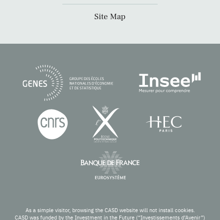
Site Map
As a simple visitor, browsing the CASD website will not install cookies.
CASD was funded by the Investment in the Future (“Investissements d’Avenir”)