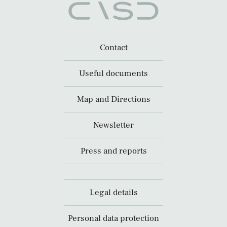
Contact
Useful documents
Map and Directions
Newsletter
Press and reports
Legal details
Personal data protection