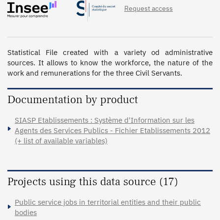
Request access
Statistical File created with a variety od administrative 
sources. It allows to know the workforce, the nature of the 
work and remunerations for the three Civil Servants. 
Documentation by product
SIASP Etablissements : Système d'Information sur les
Agents des Services Publics - Fichier Etablissements 2012
(+ list of available variables)
Projects using this data source (17)
Public service jobs in territorial entities and their public
bodies