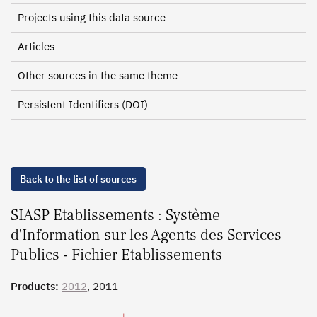
Projects using this data source
Articles
Other sources in the same theme
Persistent Identifiers (DOI)
Back to the list of sources
SIASP Etablissements : Système
d'Information sur les Agents des Services
Publics - Fichier Etablissements
Products:
2012
, 2011