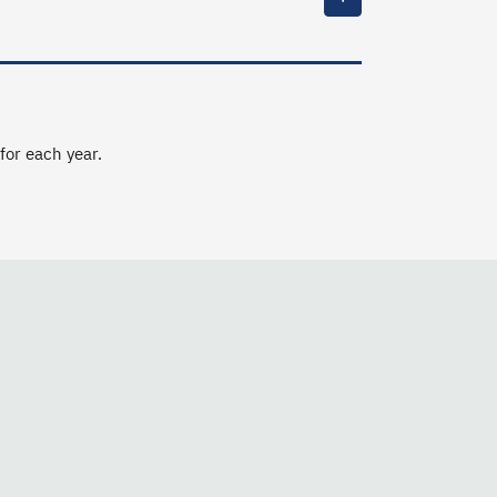
 for each year.