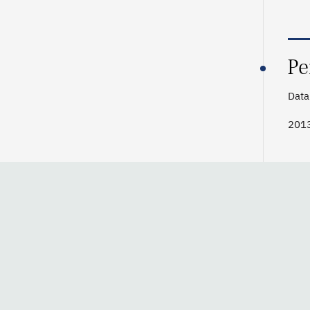
Pe
Data 
201