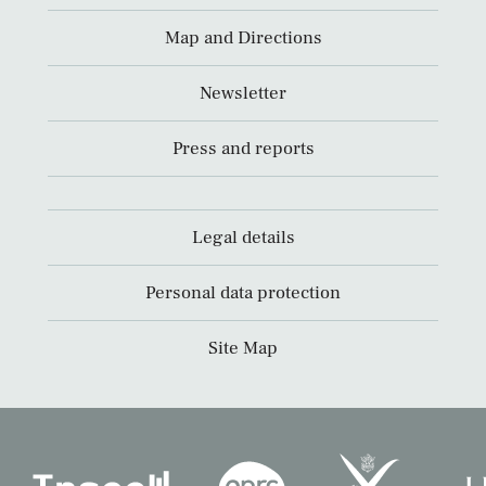
Map and Directions
Newsletter
Press and reports
Legal details
Personal data protection
Site Map