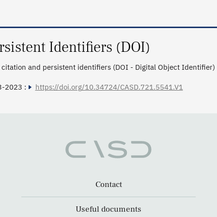
rsistent Identifiers (DOI)
citation and persistent identifiers (DOI - Digital Object Identifier)
3-2023 :
https://doi.org/10.34724/CASD.721.5541.V1
Contact
Useful documents