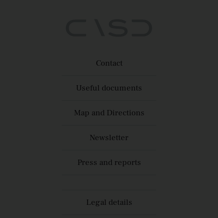
Contact
Useful documents
Map and Directions
Newsletter
Press and reports
Legal details