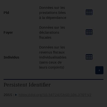
Données sur les
Pld
prestations liées
à la dépendance
Données sur les
Foyer
déclarations
fiscales
Données sur les
revenus fiscaux
Individus
individualisables
(sans ceux de
leurs conjoints)
+
Persistent Identifier
2015 :
https://doi.org/10.34724/CASD.506.3707.V2