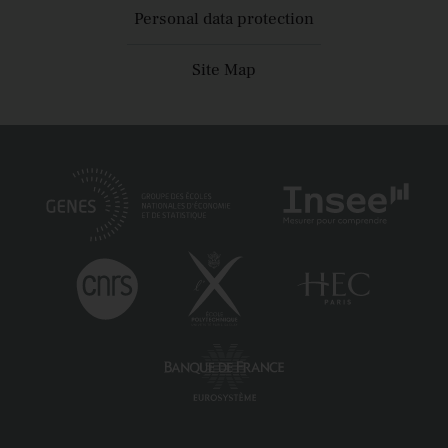
Personal data protection
Site Map