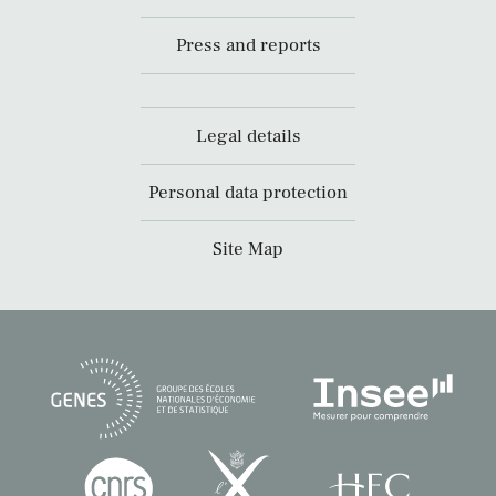
Press and reports
Legal details
Personal data protection
Site Map