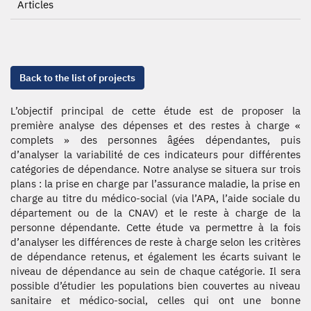
Articles
Back to the list of projects
L’objectif principal de cette étude est de proposer la
première analyse des dépenses et des restes à charge «
complets » des personnes âgées dépendantes, puis
d’analyser la variabilité de ces indicateurs pour différentes
catégories de dépendance. Notre analyse se situera sur trois
plans : la prise en charge par l’assurance maladie, la prise en
charge au titre du médico-social (via l’APA, l’aide sociale du
département ou de la CNAV) et le reste à charge de la
personne dépendante. Cette étude va permettre à la fois
d’analyser les différences de reste à charge selon les critères
de dépendance retenus, et également les écarts suivant le
niveau de dépendance au sein de chaque catégorie. Il sera
possible d’étudier les populations bien couvertes au niveau
sanitaire et médico-social, celles qui ont une bonne