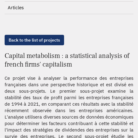
Articles
Back to the list of projects
Capital metabolism : a statistical analysis of
french firms' capitalism
Ce projet vise à analyser la performance des entreprises
françaises dans une perspective historique et est divisé en
deux sous-projets. Le premier sous-projet examine la
stabilité des taux de profit parmi les entreprises françaises
de 1994 à 2021, en comparant ces résultats avec la stabilité
récemment observée dans les entreprises américaines.
L'analyse utilisera diverses sources de données économiques
pour déterminer les facteurs contribuant à cette stabilité et
l'impact des stratégies de dividendes des entreprises sur la
survie des entreprises. Le second sous-projet étudie les