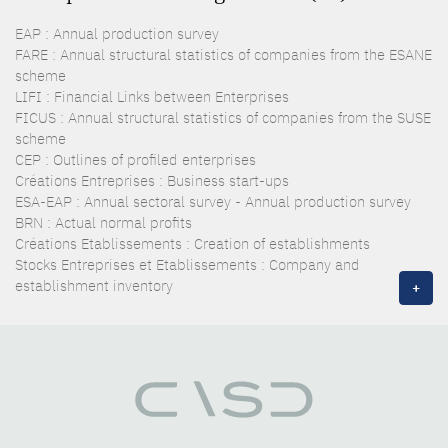
EAP : Annual production survey
FARE : Annual structural statistics of companies from the ESANE
scheme
LIFI : Financial Links between Enterprises
FICUS : Annual structural statistics of companies from the SUSE
scheme
CEP : Outlines of profiled enterprises
Créations Entreprises : Business start-ups
ESA-EAP : Annual sectoral survey - Annual production survey
BRN : Actual normal profits
Créations Etablissements : Creation of establishments
Stocks Entreprises et Etablissements : Company and
establishment inventory
+