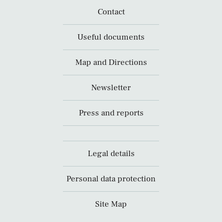
Contact
Useful documents
Map and Directions
Newsletter
Press and reports
Legal details
Personal data protection
Site Map