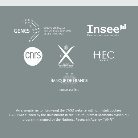
As a simple visitor, browsing the CASD website will not install cookies.
CASD was funded by the Investment in the Future (“Investissements d’Avenir”)
program managed by the National Research Agency (“ANR”).