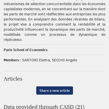
mécanismes de sélection concurrentielle dans les économies
capitalistes modernes, en se concentrant sur la manière dont
les parts de marché sont réaffectées aux entreprises les plus
performantes. En analysant des données récentes de bilans,
le projet vise à comprendre comment la rentabilité et la
productivité influencent la dynamique des parts de marché,
modélisée comme un processus de dynamique de
réplicateur.
Paris School of Economics
Members :
SARTORI Elettra, SECCHI Angelo
Articles
Share a new article
Data provided through CASD (21)