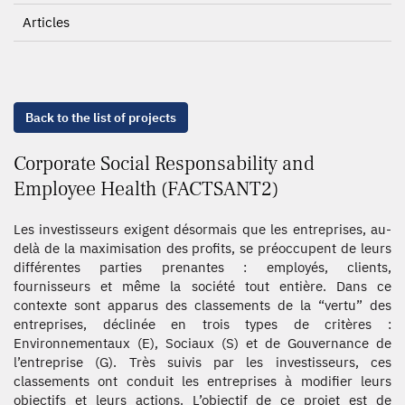
Articles
Back to the list of projects
Corporate Social Responsability and
Employee Health (FACTSANT2)
Les investisseurs exigent désormais que les entreprises, au-
delà de la maximisation des profits, se préoccupent de leurs
différentes parties prenantes : employés, clients,
fournisseurs et même la société tout entière. Dans ce
contexte sont apparus des classements de la “vertu” des
entreprises, déclinée en trois types de critères :
Environnementaux (E), Sociaux (S) et de Gouvernance de
l’entreprise (G). Très suivis par les investisseurs, ces
classements ont conduit les entreprises à modifier leurs
objectifs et leurs actions. L’objectif de ce projet est de