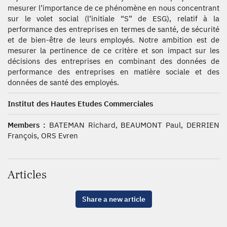
mesurer l’importance de ce phénomène en nous concentrant
sur le volet social (l’initiale “S” de ESG), relatif à la
performance des entreprises en termes de santé, de sécurité
et de bien-être de leurs employés. Notre ambition est de
mesurer la pertinence de ce critère et son impact sur les
décisions des entreprises en combinant des données de
performance des entreprises en matière sociale et des
données de santé des employés.
Institut des Hautes Etudes Commerciales
Members :
BATEMAN Richard, BEAUMONT Paul, DERRIEN
François, ORS Evren
Articles
Share a new article