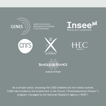
As a simple visitor, browsing the CASD website will not install cookies.
CASD was funded by the Investment in the Future (“Investissements d’Avenir”)
program managed by the National Research Agency (“ANR”).