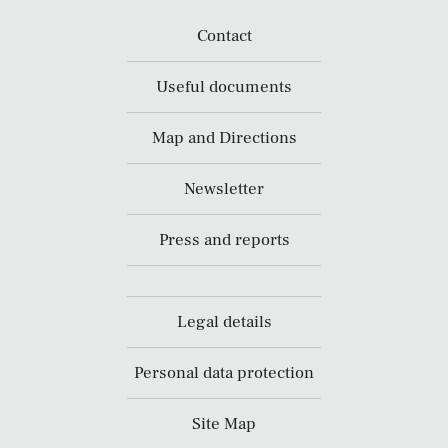
Contact
Useful documents
Map and Directions
Newsletter
Press and reports
Legal details
Personal data protection
Site Map