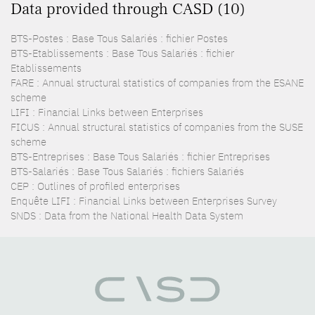
Data provided through CASD (10)
BTS-Postes : Base Tous Salariés : fichier Postes
BTS-Etablissements : Base Tous Salariés : fichier
Etablissements
FARE : Annual structural statistics of companies from the ESANE
scheme
LIFI : Financial Links between Enterprises
FICUS : Annual structural statistics of companies from the SUSE
scheme
BTS-Entreprises : Base Tous Salariés : fichier Entreprises
BTS-Salariés : Base Tous Salariés : fichiers Salariés
CEP : Outlines of profiled enterprises
Enquête LIFI : Financial Links between Enterprises Survey
SNDS : Data from the National Health Data System