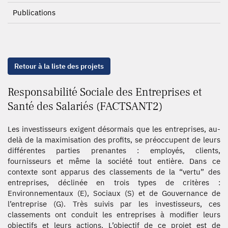
Publications
Retour à la liste des projets
Responsabilité Sociale des Entreprises et
Santé des Salariés (FACTSANT2)
Les investisseurs exigent désormais que les entreprises, au-
delà de la maximisation des profits, se préoccupent de leurs
différentes parties prenantes : employés, clients,
fournisseurs et même la société tout entière. Dans ce
contexte sont apparus des classements de la “vertu” des
entreprises, déclinée en trois types de critères :
Environnementaux (E), Sociaux (S) et de Gouvernance de
l’entreprise (G). Très suivis par les investisseurs, ces
classements ont conduit les entreprises à modifier leurs
objectifs et leurs actions. L’objectif de ce projet est de