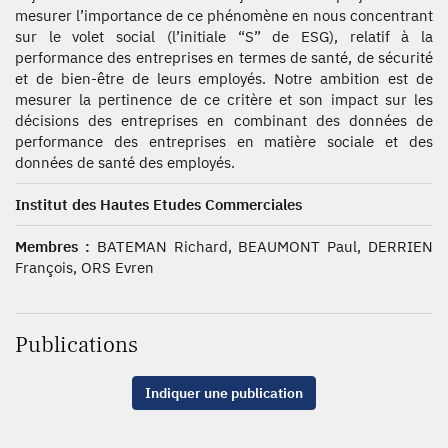
mesurer l’importance de ce phénomène en nous concentrant
sur le volet social (l’initiale “S” de ESG), relatif à la
performance des entreprises en termes de santé, de sécurité
et de bien-être de leurs employés. Notre ambition est de
mesurer la pertinence de ce critère et son impact sur les
décisions des entreprises en combinant des données de
performance des entreprises en matière sociale et des
données de santé des employés.
Institut des Hautes Etudes Commerciales
Membres :
BATEMAN Richard, BEAUMONT Paul, DERRIEN
François, ORS Evren
Publications
Indiquer une publication