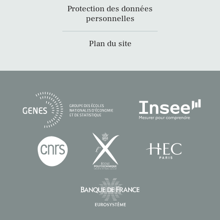
Protection des données
personnelles
Plan du site