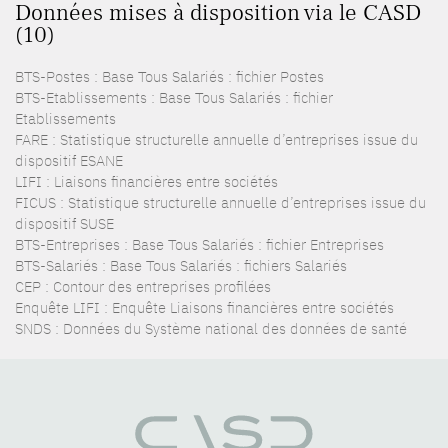
Données mises à disposition via le CASD
(10)
BTS-Postes : Base Tous Salariés : fichier Postes
BTS-Etablissements : Base Tous Salariés : fichier
Etablissements
FARE : Statistique structurelle annuelle d’entreprises issue du
dispositif ESANE
LIFI : Liaisons financières entre sociétés
FICUS : Statistique structurelle annuelle d’entreprises issue du
dispositif SUSE
BTS-Entreprises : Base Tous Salariés : fichier Entreprises
BTS-Salariés : Base Tous Salariés : fichiers Salariés
CEP : Contour des entreprises profilées
Enquête LIFI : Enquête Liaisons financières entre sociétés
SNDS : Données du Système national des données de santé