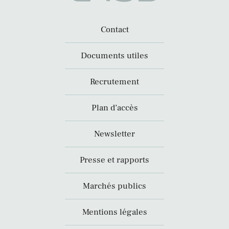
Contact
Documents utiles
Recrutement
Plan d’accès
Newsletter
Presse et rapports
Marchés publics
Mentions légales