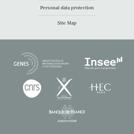
Personal data protection
Site Map