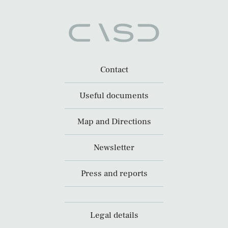
Contact
Useful documents
Map and Directions
Newsletter
Press and reports
Legal details