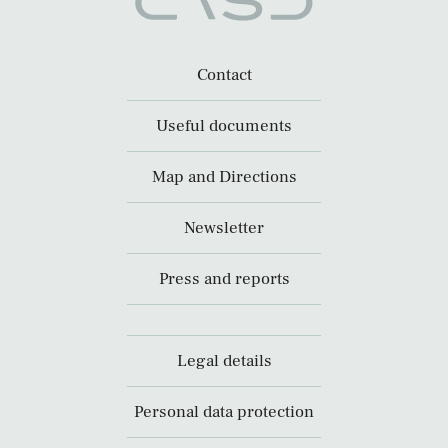
Contact
Useful documents
Map and Directions
Newsletter
Press and reports
Legal details
Personal data protection