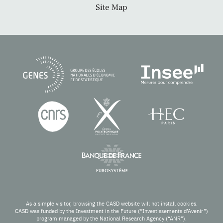
Site Map
As a simple visitor, browsing the CASD website will not install cookies.
CASD was funded by the Investment in the Future (“Investissements d’Avenir”)
program managed by the National Research Agency (“ANR”).