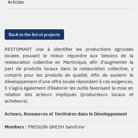
Articles
Back to the list of projects
RESTOMART vise à identifier les productions agricoles
locales pouvant le mieux répondre aux besoins de la
restauration collective en Martinique, afin d’augmenter la
part de produits locaux dans la restauration collective, y
compris pour les produits de qualité. Afin de soutenir le
développement d’une offre locale répondant à ces exigences,
il s’agira également d’élaborer les outils favorisant la mise en
relation des acteurs impliqués (producteurs locaux et
acheteurs).
Acteurs, Ressources et Territoires dans le Développement
Members :
FREGUIN GRESH Sandrine