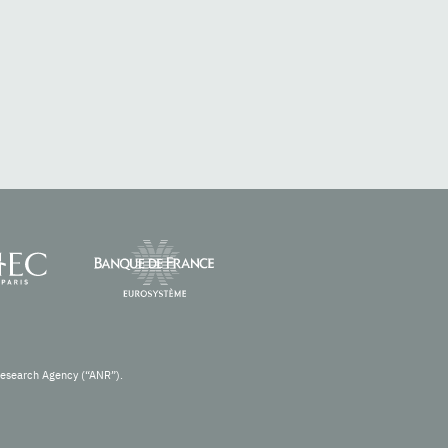
Research Agency (“ANR”).