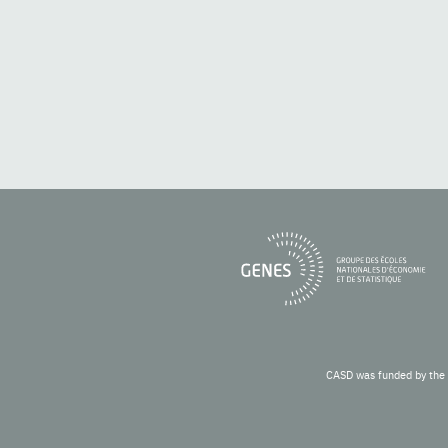
CASD was funded by the 