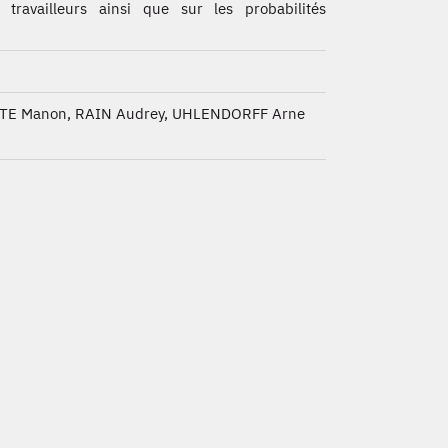
 travailleurs ainsi que sur les probabilités
TE Manon, RAIN Audrey, UHLENDORFF Arne