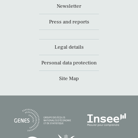
Newsletter
Press and reports
Legal details
Personal data protection
Site Map