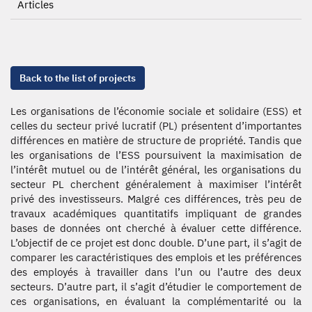
Articles
Back to the list of projects
Les organisations de l’économie sociale et solidaire (ESS) et
celles du secteur privé lucratif (PL) présentent d’importantes
différences en matière de structure de propriété. Tandis que
les organisations de l’ESS poursuivent la maximisation de
l’intérêt mutuel ou de l’intérêt général, les organisations du
secteur PL cherchent généralement à maximiser l’intérêt
privé des investisseurs. Malgré ces différences, très peu de
travaux académiques quantitatifs impliquant de grandes
bases de données ont cherché à évaluer cette différence.
L’objectif de ce projet est donc double. D’une part, il s’agit de
comparer les caractéristiques des emplois et les préférences
des employés à travailler dans l’un ou l’autre des deux
secteurs. D’autre part, il s’agit d’étudier le comportement de
ces organisations, en évaluant la complémentarité ou la