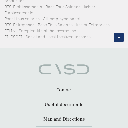
production
BTS-Etablissements : Base Tous Salariés : fichier
Etablissements
Panel tous salariés : All-employee panel
BTS-Entreprises : Base Tous Salariés : fichier Entreprises
FELIN : Sampled file of the income tax
FILOSOFI : Social and fiscal localized incomes
+
Contact
Useful documents
Map and Directions