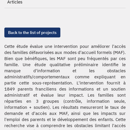
Articles
Back to the list of projects
Cette étude évalue une intervention pour améliorer l'accès
des familles défavorisées aux modes d'accueil formels (MAF).
Bien que bénéfiques, les MAF sont peu fréquentés par ces
famille. Une étude qualitative préliminaire identifie le
manque d'information et les obstacles
administratifs/comportementaux comme expliquant en
partie cette sous-représentation. L'intervention fournit à
1849 parents franciliens des informations et un soutien
administratif et évalue leur impact. Les familles sont
réparties en 3 groupes (contrôle, information seule,
information + soutien). Les résultats mesureront le taux de
demande et d'accès aux MAF, ainsi que les impacts sur
l'emploi des parents et le développement des enfants. Cette
recherche vise à comprendre les obstacles limitant l'accès