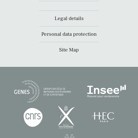
Legal details
Personal data protection
Site Map