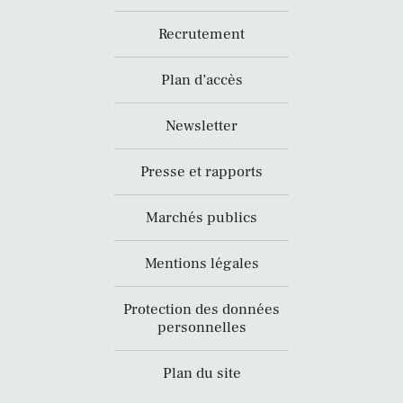
Recrutement
Plan d’accès
Newsletter
Presse et rapports
Marchés publics
Mentions légales
Protection des données
personnelles
Plan du site