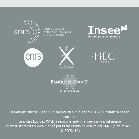
En tant que simple visiteur, la navigation sur le site du CASD n'installera pas de
cookies.
Le projet Equipex CASD a reçu une aide financée sur le programme
d’Investissements d’Avenir lancé par l’Etat et mis en oeuvre par l’ANR (aide n° ANR-
10-EQPX-17)