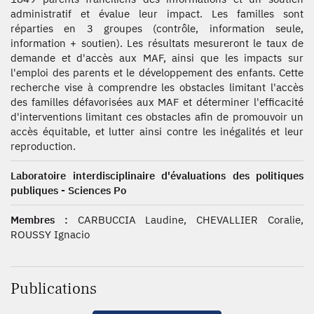
administratif et évalue leur impact. Les familles sont
réparties en 3 groupes (contrôle, information seule,
information + soutien). Les résultats mesureront le taux de
demande et d'accès aux MAF, ainsi que les impacts sur
l'emploi des parents et le développement des enfants. Cette
recherche vise à comprendre les obstacles limitant l'accès
des familles défavorisées aux MAF et déterminer l'efficacité
d'interventions limitant ces obstacles afin de promouvoir un
accès équitable, et lutter ainsi contre les inégalités et leur
reproduction.
Laboratoire interdisciplinaire d'évaluations des politiques
publiques - Sciences Po
Membres :
CARBUCCIA Laudine, CHEVALLIER Coralie,
ROUSSY Ignacio
Publications