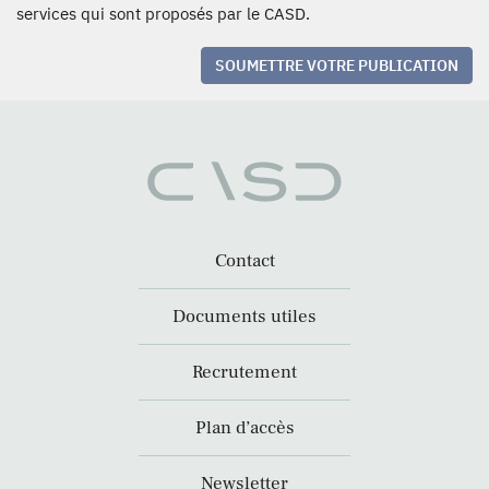
services qui sont proposés par le CASD.
SOUMETTRE VOTRE PUBLICATION
Contact
Documents utiles
Recrutement
Plan d’accès
Newsletter