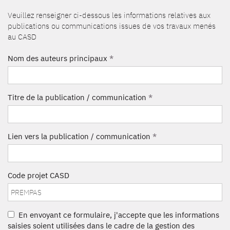
Veuillez renseigner ci-dessous les informations relatives aux
publications ou communications issues de vos travaux menés
au CASD
Nom des auteurs principaux
*
Titre de la publication / communication
*
Lien vers la publication / communication
*
Code projet CASD
En envoyant ce formulaire, j'accepte que les informations
saisies soient utilisées dans le cadre de la gestion des