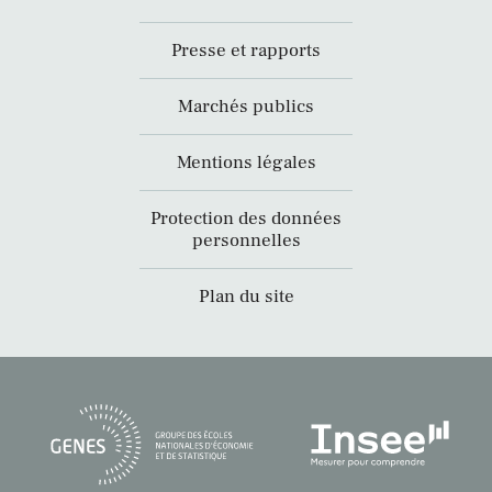
Presse et rapports
Marchés publics
Mentions légales
Protection des données
personnelles
Plan du site