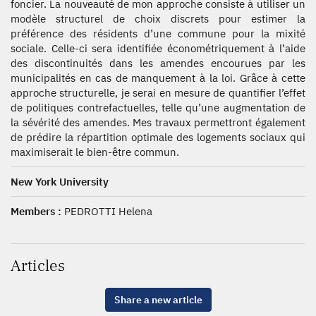
foncier. La nouveauté de mon approche consiste à utiliser un
modèle structurel de choix discrets pour estimer la
préférence des résidents d’une commune pour la mixité
sociale. Celle-ci sera identifiée économétriquement à l’aide
des discontinuités dans les amendes encourues par les
municipalités en cas de manquement à la loi. Grâce à cette
approche structurelle, je serai en mesure de quantifier l’effet
de politiques contrefactuelles, telle qu’une augmentation de
la sévérité des amendes. Mes travaux permettront également
de prédire la répartition optimale des logements sociaux qui
maximiserait le bien-être commun.
New York University
Members :
PEDROTTI Helena
Articles
Share a new article