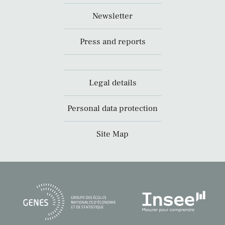
Newsletter
Press and reports
Legal details
Personal data protection
Site Map