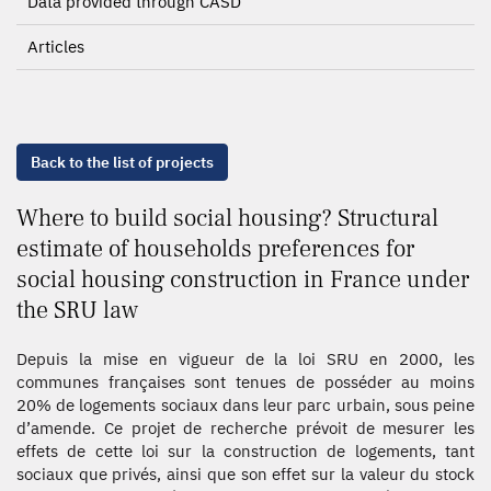
Data provided through CASD
Articles
Back to the list of projects
Where to build social housing? Structural
estimate of households preferences for
social housing construction in France under
the SRU law
Depuis la mise en vigueur de la loi SRU en 2000, les
communes françaises sont tenues de posséder au moins
20% de logements sociaux dans leur parc urbain, sous peine
d’amende. Ce projet de recherche prévoit de mesurer les
effets de cette loi sur la construction de logements, tant
sociaux que privés, ainsi que son effet sur la valeur du stock