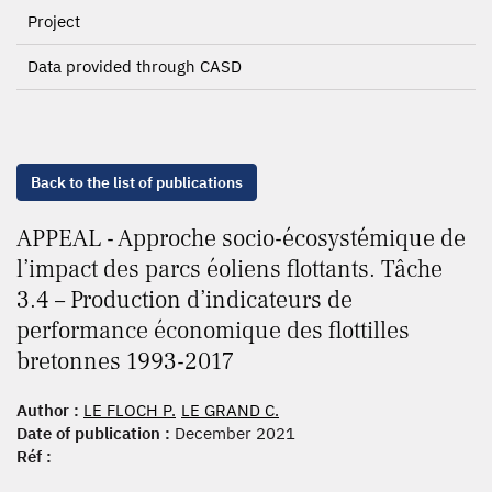
Project
Data provided through CASD
Back to the list of publications
APPEAL - Approche socio-écosystémique de
l’impact des parcs éoliens flottants. Tâche
3.4 – Production d’indicateurs de
performance économique des flottilles
bretonnes 1993-2017
Author :
LE FLOCH P.
LE GRAND C.
Date of publication :
December 2021
Réf :