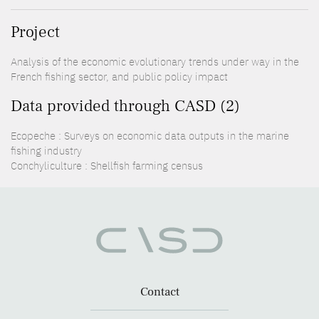
Project
Analysis of the economic evolutionary trends under way in the
French fishing sector, and public policy impact
Data provided through CASD (2)
Ecopeche : Surveys on economic data outputs in the marine
fishing industry
Conchyliculture : Shellfish farming census
Contact