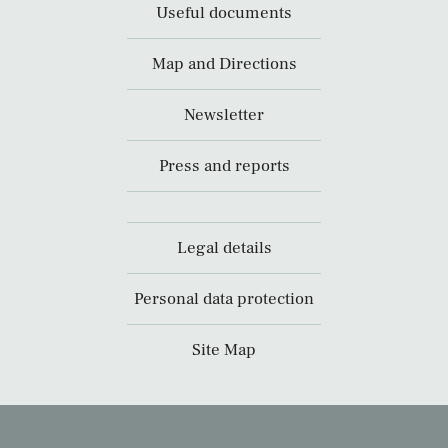
Useful documents
Map and Directions
Newsletter
Press and reports
Legal details
Personal data protection
Site Map