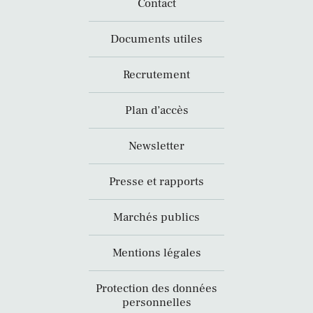
Contact
Documents utiles
Recrutement
Plan d’accès
Newsletter
Presse et rapports
Marchés publics
Mentions légales
Protection des données
personnelles