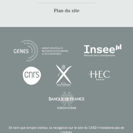
Plan du site
En tant que simple visiteur, la navigation sur le site du CASD n'installera pas de
cookies.