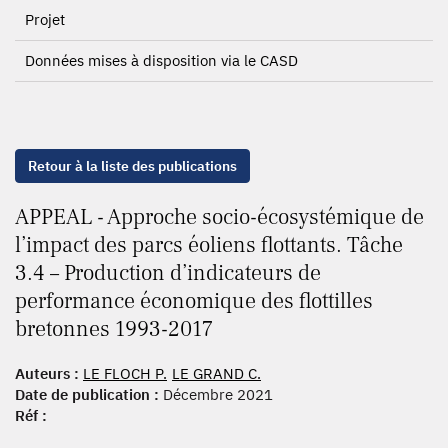
Projet
Données mises à disposition via le CASD
Retour à la liste des publications
APPEAL - Approche socio-écosystémique de
l’impact des parcs éoliens flottants. Tâche
3.4 – Production d’indicateurs de
performance économique des flottilles
bretonnes 1993-2017
Auteurs :
LE FLOCH P.
LE GRAND C.
Date de publication :
Décembre 2021
Réf :