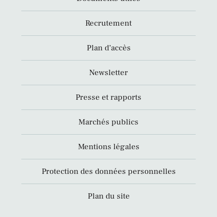
Recrutement
Plan d’accès
Newsletter
Presse et rapports
Marchés publics
Mentions légales
Protection des données personnelles
Plan du site