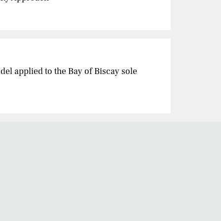
el applied to the Bay of Biscay sole