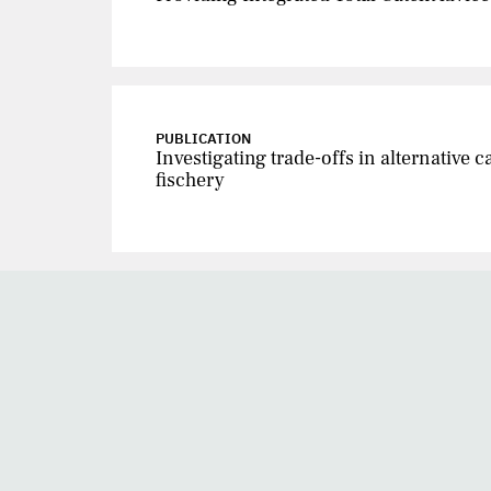
PUBLICATION
Investigating trade-offs in alternative
fischery