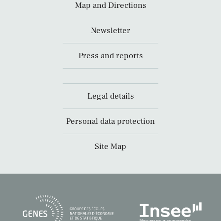
Map and Directions
Newsletter
Press and reports
Legal details
Personal data protection
Site Map