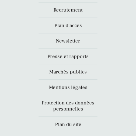
Recrutement
Plan d’accès
Newsletter
Presse et rapports
Marchés publics
Mentions légales
Protection des données
personnelles
Plan du site