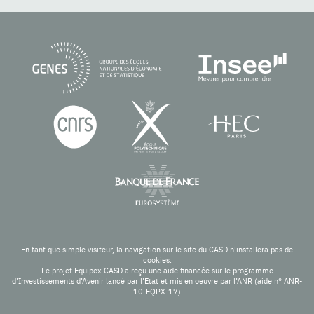
En tant que simple visiteur, la navigation sur le site du CASD n'installera pas de
cookies.
Le projet Equipex CASD a reçu une aide financée sur le programme
d’Investissements d’Avenir lancé par l’Etat et mis en oeuvre par l’ANR (aide n° ANR-
10-EQPX-17)