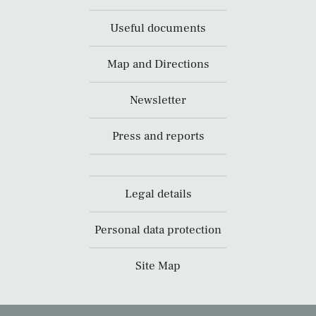
Useful documents
Map and Directions
Newsletter
Press and reports
Legal details
Personal data protection
Site Map