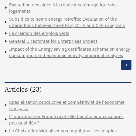
Evaluation des aides à la rénovation énergétique des
logements
Subsidies to home energy retrofits: Evaluation of the
interactions between the EPTZ, CITE and CEE programs
La création des emplois verts
General Directorate for Enterprises project
Impact of the Energy saving certificates scheme on energy
consumption and economic activity: empirical analyses
+
Articles (23)
Spécialisation productive et compétitivité de l'économie
française,
L'innovation en France peut-elle bénéficier aux salariés
peu qualifiés ?
Le Choix d'individualiser son impôt pour les couples