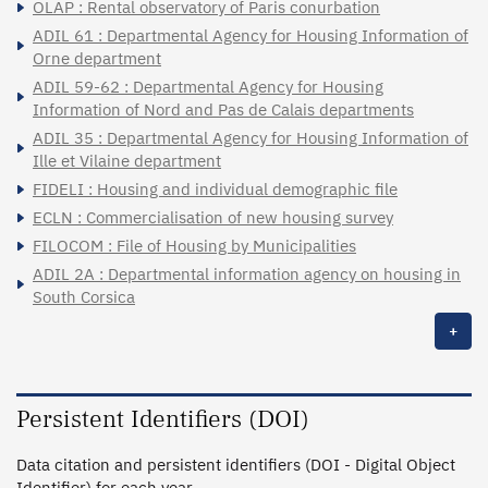
OLAP : Rental observatory of Paris conurbation
ADIL 61 : Departmental Agency for Housing Information of
Orne department
ADIL 59-62 : Departmental Agency for Housing
Information of Nord and Pas de Calais departments
ADIL 35 : Departmental Agency for Housing Information of
Ille et Vilaine department
FIDELI : Housing and individual demographic file
ECLN : Commercialisation of new housing survey
FILOCOM : File of Housing by Municipalities
ADIL 2A : Departmental information agency on housing in
South Corsica
+
Persistent Identifiers (DOI)
Data citation and persistent identifiers (DOI - Digital Object
Identifier) for each year.