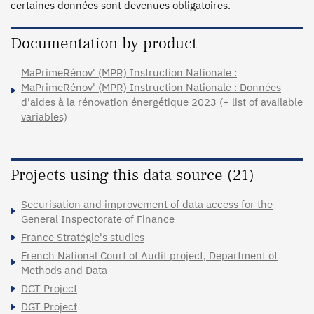
certaines données sont devenues obligatoires. 
Documentation by product
MaPrimeRénov' (MPR) Instruction Nationale :
MaPrimeRénov' (MPR) Instruction Nationale : Données
d'aides à la rénovation énergétique 2023 (+ list of available
variables)
Projects using this data source (21)
Securisation and improvement of data access for the
General Inspectorate of Finance
France Stratégie's studies
French National Court of Audit project, Department of
Methods and Data
DGT Project
DGT Project