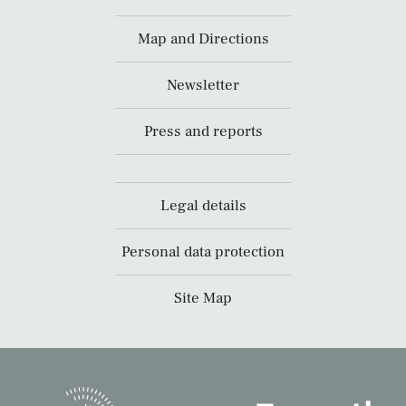
Map and Directions
Newsletter
Press and reports
Legal details
Personal data protection
Site Map