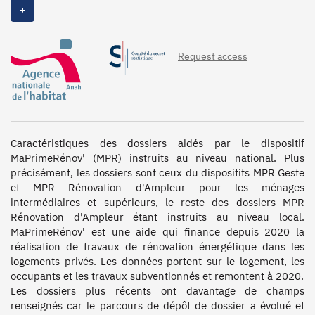
2020
+
Request access
Caractéristiques des dossiers aidés par le dispositif 
MaPrimeRénov' (MPR) instruits au niveau national. Plus 
précisément, les dossiers sont ceux du dispositifs MPR Geste 
et MPR Rénovation d'Ampleur pour les ménages 
intermédiaires et supérieurs, le reste des dossiers MPR 
Rénovation d'Ampleur étant instruits au niveau local. 
MaPrimeRénov' est une aide qui finance depuis 2020 la 
réalisation de travaux de rénovation énergétique dans les 
logements privés. Les données portent sur le logement, les 
occupants et les travaux subventionnés et remontent à 2020.

Les dossiers plus récents ont davantage de champs 
renseignés car le parcours de dépôt de dossier a évolué et 