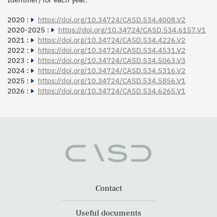
2020 :
https://doi.org/10.34724/CASD.534.4008.V2
2020-2025 :
https://doi.org/10.34724/CASD.534.6157.V1
2021 :
https://doi.org/10.34724/CASD.534.4226.V2
2022 :
https://doi.org/10.34724/CASD.534.4531.V2
2023 :
https://doi.org/10.34724/CASD.534.5063.V3
2024 :
https://doi.org/10.34724/CASD.534.5316.V2
2025 :
https://doi.org/10.34724/CASD.534.5856.V1
2026 :
https://doi.org/10.34724/CASD.534.6265.V1
Contact
Useful documents