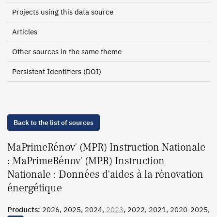
Projects using this data source
Articles
Other sources in the same theme
Persistent Identifiers (DOI)
Back to the list of sources
MaPrimeRénov' (MPR) Instruction Nationale
: MaPrimeRénov' (MPR) Instruction
Nationale : Données d'aides à la rénovation
énergétique
Products:
2026, 2025, 2024,
2023
, 2022, 2021, 2020-2025,