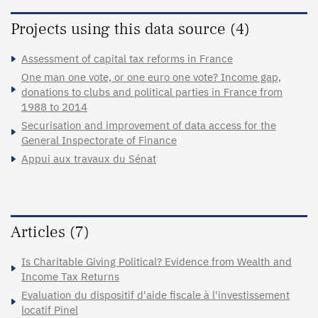
Projects using this data source (4)
Assessment of capital tax reforms in France
One man one vote, or one euro one vote? Income gap,
donations to clubs and political parties in France from
1988 to 2014
Securisation and improvement of data access for the
General Inspectorate of Finance
Appui aux travaux du Sénat
Articles (7)
Is Charitable Giving Political? Evidence from Wealth and
Income Tax Returns
Evaluation du dispositif d'aide fiscale à l'investissement
locatif Pinel