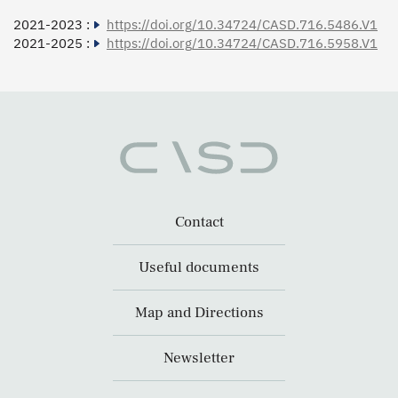
2021-2023 :
https://doi.org/10.34724/CASD.716.5486.V1
2021-2025 :
https://doi.org/10.34724/CASD.716.5958.V1
Contact
Useful documents
Map and Directions
Newsletter