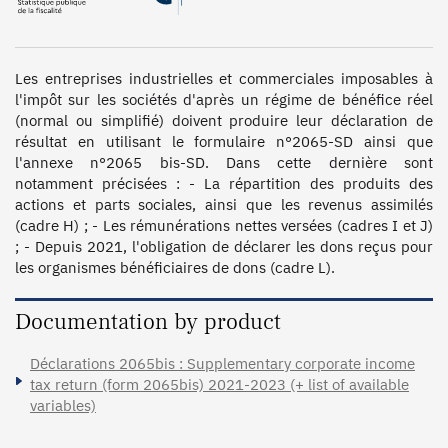
Les entreprises industrielles et commerciales imposables à 
l'impôt sur les sociétés d'après un régime de bénéfice réel 
(normal ou simplifié) doivent produire leur déclaration de 
résultat en utilisant le formulaire n°2065-SD ainsi que 
l'annexe n°2065 bis-SD. Dans cette dernière sont 
notamment précisées : - La répartition des produits des 
actions et parts sociales, ainsi que les revenus assimilés 
(cadre H) ; - Les rémunérations nettes versées (cadres I et J) 
; - Depuis 2021, l'obligation de déclarer les dons reçus pour 
les organismes bénéficiaires de dons (cadre L).
Documentation by product
Déclarations 2065bis : Supplementary corporate income
tax return (form 2065bis) 2021-2023 (+ list of available
variables)