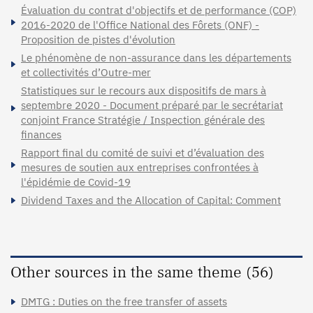
Évaluation du contrat d'objectifs et de performance (COP)
2016-2020 de l'Office National des Fôrets (ONF) -
Proposition de pistes d'évolution
Le phénomène de non-assurance dans les départements
et collectivités d’Outre-mer
Statistiques sur le recours aux dispositifs de mars à
septembre 2020 - Document préparé par le secrétariat
conjoint France Stratégie / Inspection générale des
finances
Rapport final du comité de suivi et d’évaluation des
mesures de soutien aux entreprises confrontées à
l'épidémie de Covid-19
Dividend Taxes and the Allocation of Capital: Comment
Other sources in the same theme (56)
DMTG : Duties on the free transfer of assets