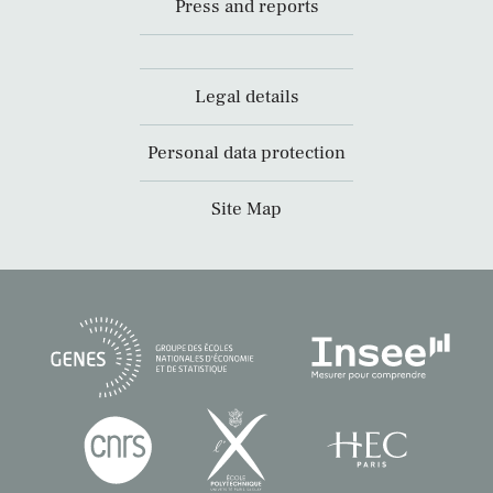
Press and reports
Legal details
Personal data protection
Site Map