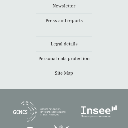
Newsletter
Press and reports
Legal details
Personal data protection
Site Map