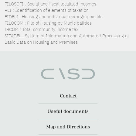
FILOSOFI : Social and fiscal localized incomes
REI : Identification of elements of taxation
FIDELI : Housing and individual demographic file
FILOCOM : File of Housing by Municipalities
IRCOM : Total community income tax
SITADEL : System of Information and Automated Processing of
Basic Data on Housing and Premises
Contact
Useful documents
Map and Directions