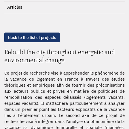
Articles
Back to the list of projects
Rebuild the city throughout energetic and
environmental change
Ce projet de recherche vise à appréhender le phénomène de
la vacance de logement en France à travers des études
théoriques et empiriques afin de fournir des préconisations
aux acteurs publics et privés en matière de politiques de
remobilisation des espaces délaissés (logements vacants,
espaces vacants). Il s’attachera particulièrement à analyser
dans un premier point les facteurs explicatifs de la vacance
liés à l’étalement urbain. Le second axe de ce projet de
recherche vise à intégrer dans l’analyse du phénomène de la
vacance sa dynamique temporelle et spatiale (ménages,