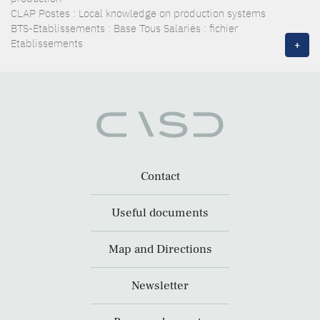
CLAP Postes : Local knowledge on production systems
BTS-Etablissements : Base Tous Salariés : fichier
Etablissements
+
Contact
Useful documents
Map and Directions
Newsletter