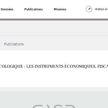
status.io
Données
Publications
Missions
Publications
COLOGIQUE : LES INSTRUMENTS ÉCONOMIQUES, FISCA