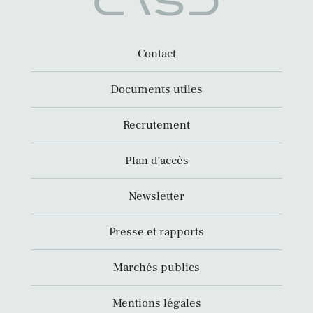
Contact
Documents utiles
Recrutement
Plan d’accès
Newsletter
Presse et rapports
Marchés publics
Mentions légales