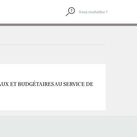
UX ET BUDGÉTAIRES AU SERVICE DE