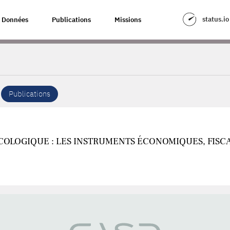
status.io
Données
Publications
Missions
Publications
COLOGIQUE : LES INSTRUMENTS ÉCONOMIQUES, FISCA