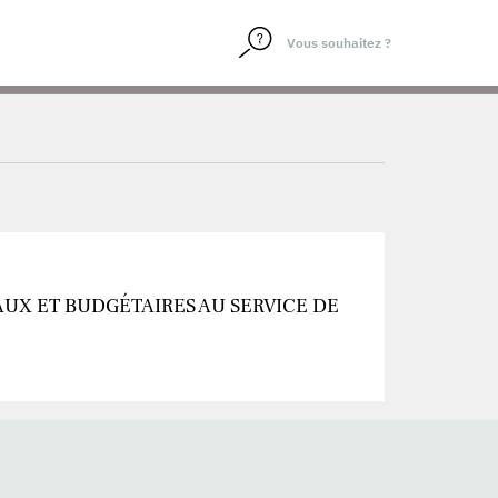
UX ET BUDGÉTAIRES AU SERVICE DE