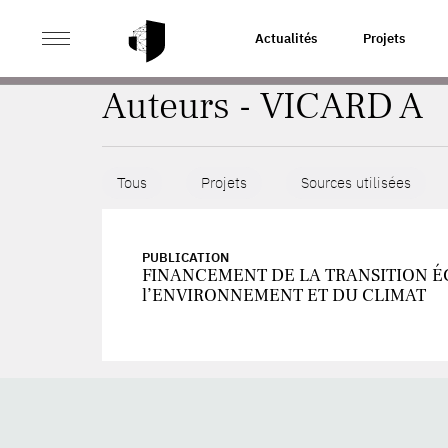
>
ACCUEIL
AUTEURS
Actualités
Projets
Auteurs - VICARD A
Tous
Projets
Sources utilisées
PUBLICATION
FINANCEMENT DE LA TRANSITION É
l’ENVIRONNEMENT ET DU CLIMAT