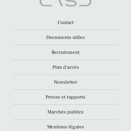
Contact
Documents utiles
Recrutement
Plan d’accès
Newsletter
Presse et rapports
Marchés publics
Mentions légales