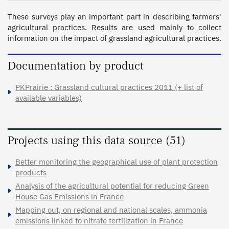
These surveys play an important part in describing farmers' 
agricultural practices. Results are used mainly to collect 
information on the impact of grassland agricultural practices.
Documentation by product
PKPrairie : Grassland cultural practices 2011 (+ list of
available variables)
Projects using this data source (51)
Better monitoring the geographical use of plant protection
products
Analysis of the agricultural potential for reducing Green
House Gas Emissions in France
Mapping out, on regional and national scales, ammonia
emissions linked to nitrate fertilization in France