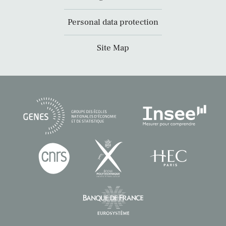
Personal data protection
Site Map