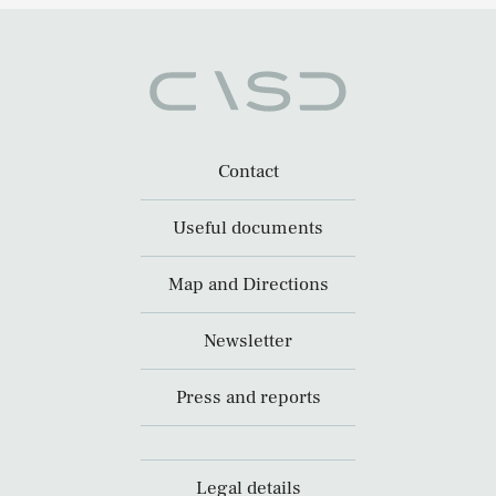
Contact
Useful documents
Map and Directions
Newsletter
Press and reports
Legal details