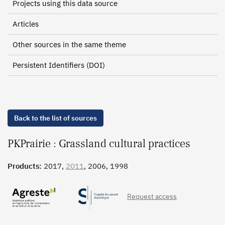
Projects using this data source
Articles
Other sources in the same theme
Persistent Identifiers (DOI)
Back to the list of sources
PKPrairie : Grassland cultural practices
Products:
2017,
2011
, 2006, 1998
Request access