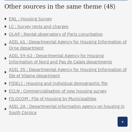
Other sources in the same theme (48)
ENL : Housing Survey
LC : Survey rents and charges
OLAP : Rental observatory of Paris conurbation
ADIL 61 : Departmental Agency for Housing Information of
Orne department
ADIL 59-62 : Departmental Agency for Housing
Information of Nord and Pas de Calais departments
ADIL 35 : Departmental Agency for Housing Information of
Ille et Vilaine department
FIDELI : Housing and individual demographic file
ECLN : Commercialisation of new housing survey
FILOCOM : File of Housing by Municipalities
ADIL 2A : Departmental information agency on housing in
South Corsica
+