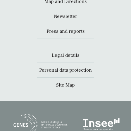
Map and Directions
Newsletter
Press and reports
Legal details
Personal data protection
Site Map