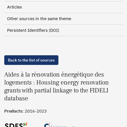
Articles
Other sources in the same theme
Persistent Identifiers (DOI)
Back to the list of sources
Aides à la rénovation énergétique des
logements : Housing energy renovation
grants with partial linkage to the FIDELI
database
Products:
2016-2023