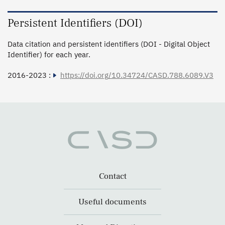
Persistent Identifiers (DOI)
Data citation and persistent identifiers (DOI - Digital Object
Identifier) for each year.
2016-2023 :
https://doi.org/10.34724/CASD.788.6089.V3
Contact
Useful documents