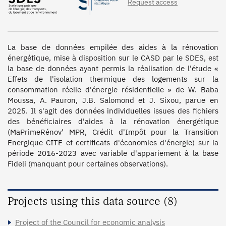
Request access
La base de données empilée des aides à la rénovation 
énergétique, mise à disposition sur le CASD par le SDES, est 
la base de données ayant permis la réalisation de l'étude « 
Effets de l'isolation thermique des logements sur la 
consommation réelle d'énergie résidentielle » de W. Baba 
Moussa, A. Pauron, J.B. Salomond et J. Sixou, parue en 
2025. Il s'agit des données individuelles issues des fichiers 
des bénéficiaires d'aides à la rénovation énergétique 
(MaPrimeRénov' MPR, Crédit d'Impôt pour la Transition 
Energique CITE et certificats d'économies d'énergie) sur la 
période 2016-2023 avec variable d'appariement à la base 
Fideli (manquant pour certaines observations). 
Projects using this data source (8)
Project of the Council for economic analysis