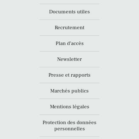
Documents utiles
Recrutement
Plan d’accès
Newsletter
Presse et rapports
Marchés publics
Mentions légales
Protection des données
personnelles