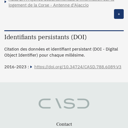
logement de la Corse - Antenne d'Ajaccio
+
Identifiants persistants (DOI)
Citation des données et identifiant persistant (DOI - Digital
Object Identifier) pour chaque millésime.
2016-2023 :
https://doi.org/10.34724/CASD.788.6089.V3
Contact