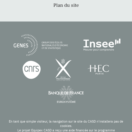
Plan du site
En tant que simple visiteur, la navigation sur le site du CASD n'installera pas de
cookies.
Le projet Equipex CASD a reçu une aide financée sur le programme