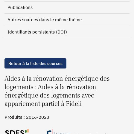
Publications
Autres sources dans le même thème
Identifiants persistants (DOI)
Retour à la liste des sources
Aides à la rénovation énergétique des
logements : Aides à la rénovation
énergétique des logements avec
appariement partiel à Fideli
Produits :
2016-2023