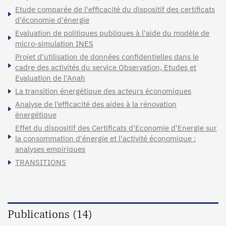
Etude comparée de l'efficacité du dispositif des certificats
d'économie d'énergie
Evaluation de politiques publiques à l'aide du modèle de
micro-simulation INES
Projet d'utilisation de données confidentielles dans le
cadre des activités du service Observation, Etudes et
Evaluation de l'Anah
La transition énergétique des acteurs économiques
Analyse de l’efficacité des aides à la rénovation
énergétique
Effet du dispositif des Certificats d'Economie d'Energie sur
la consommation d'énergie et l'activité économique :
analyses empiriques
TRANSITIONS
Publications (14)