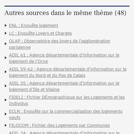
Autres sources dans le même thème (48)
ENL : Enquête logement
LC : Enquête Loyers et Charges
OLAP : Observatoire des loyers de l'agglomération
parisienne
ADIL 61 : Agence départementale d'information sur le
logement de l'Orne
ADIL 59-62 : Agence départementale d'information sur le
logement du Nord et du Pas de Calais
ADIL 35 : Agence départementale d'information sur le
logement d'Ille et Vilaine
FIDELI : Fichier DÉmographique sur les Logements et les
Individus
ECLN : Enquête sur la commercialisation des logements
neufs
FILOCOM : Fichier des Logements par Communes
ADIL 2A : Agence départementale d'information sur le