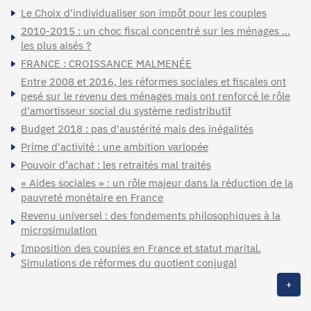
Le Choix d'individualiser son impôt pour les couples
2010-2015 : un choc fiscal concentré sur les ménages …
les plus aisés ?
FRANCE : CROISSANCE MALMENÉE
Entre 2008 et 2016, les réformes sociales et fiscales ont
pesé sur le revenu des ménages mais ont renforcé le rôle
d'amortisseur social du système redistributif
Budget 2018 : pas d'austérité mais des inégalités
Prime d'activité : une ambition varlopée
Pouvoir d’achat : les retraités mal traités
« Aides sociales » : un rôle majeur dans la réduction de la
pauvreté monétaire en France
Revenu universel : des fondements philosophiques à la
microsimulation
Imposition des couples en France et statut marital.
Simulations de réformes du quotient conjugal
+