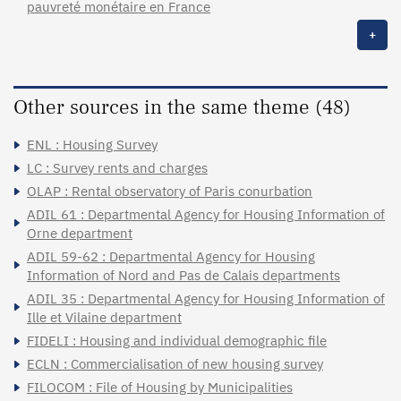
pauvreté monétaire en France
+
Other sources in the same theme (48)
ENL : Housing Survey
LC : Survey rents and charges
OLAP : Rental observatory of Paris conurbation
ADIL 61 : Departmental Agency for Housing Information of
Orne department
ADIL 59-62 : Departmental Agency for Housing
Information of Nord and Pas de Calais departments
ADIL 35 : Departmental Agency for Housing Information of
Ille et Vilaine department
FIDELI : Housing and individual demographic file
ECLN : Commercialisation of new housing survey
FILOCOM : File of Housing by Municipalities