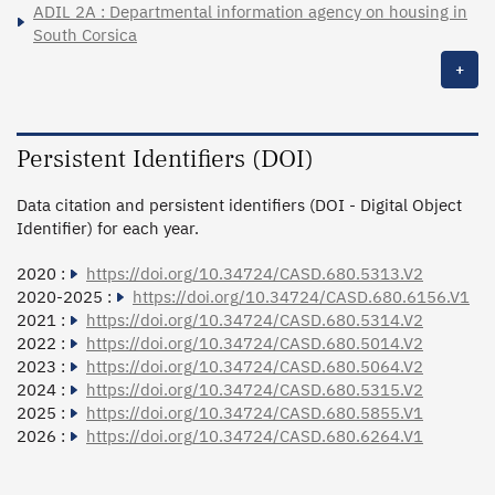
ADIL 2A : Departmental information agency on housing in
South Corsica
+
Persistent Identifiers (DOI)
Data citation and persistent identifiers (DOI - Digital Object
Identifier) for each year.
2020 :
https://doi.org/10.34724/CASD.680.5313.V2
2020-2025 :
https://doi.org/10.34724/CASD.680.6156.V1
2021 :
https://doi.org/10.34724/CASD.680.5314.V2
2022 :
https://doi.org/10.34724/CASD.680.5014.V2
2023 :
https://doi.org/10.34724/CASD.680.5064.V2
2024 :
https://doi.org/10.34724/CASD.680.5315.V2
2025 :
https://doi.org/10.34724/CASD.680.5855.V1
2026 :
https://doi.org/10.34724/CASD.680.6264.V1