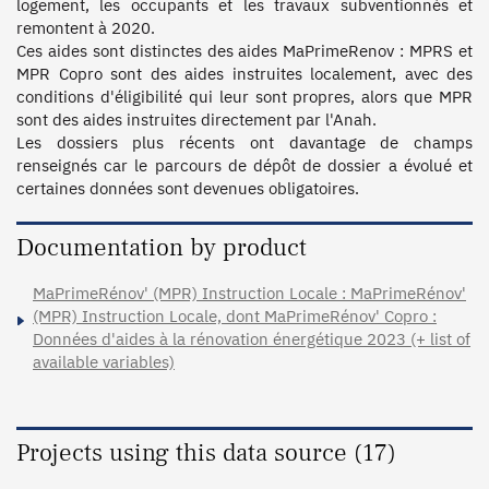
logement, les occupants et les travaux subventionnés et 
remontent à 2020.

Ces aides sont distinctes des aides MaPrimeRenov : MPRS et 
MPR Copro sont des aides instruites localement, avec des 
conditions d'éligibilité qui leur sont propres, alors que MPR 
sont des aides instruites directement par l'Anah. 

Les dossiers plus récents ont davantage de champs 
renseignés car le parcours de dépôt de dossier a évolué et 
certaines données sont devenues obligatoires.
Documentation by product
MaPrimeRénov' (MPR) Instruction Locale : MaPrimeRénov'
(MPR) Instruction Locale, dont MaPrimeRénov' Copro :
Données d'aides à la rénovation énergétique 2023 (+ list of
available variables)
Projects using this data source (17)