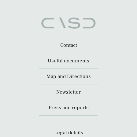
Contact
Useful documents
Map and Directions
Newsletter
Press and reports
Legal details