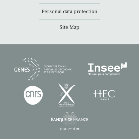
Personal data protection
Site Map